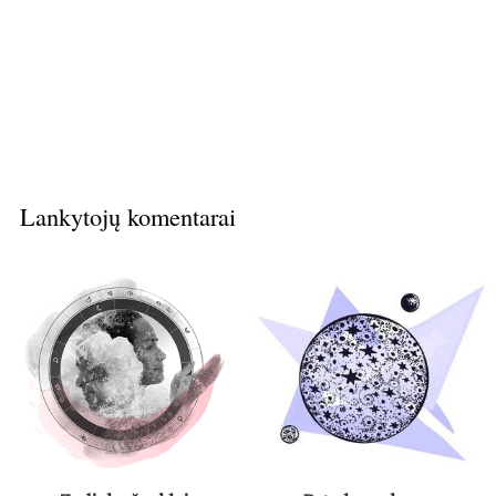
Lankytojų komentarai