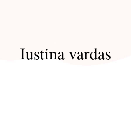
Iustina vardas