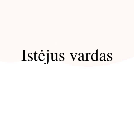
Istėjus vardas