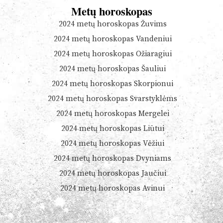
Metų horoskopas
2024 metų horoskopas Žuvims
2024 metų horoskopas Vandeniui
2024 metų horoskopas Ožiaragiui
2024 metų horoskopas Šauliui
2024 metų horoskopas Skorpionui
2024 metų horoskopas Svarstyklėms
2024 metų horoskopas Mergelei
2024 metų horoskopas Liūtui
2024 metų horoskopas Vėžiui
2024 metų horoskopas Dvyniams
2024 metų horoskopas Jaučiui
2024 metų horoskopas Avinui