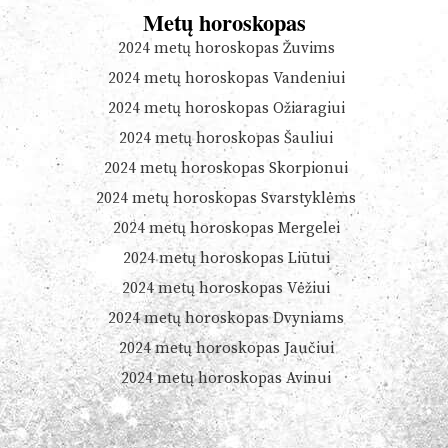
Metų horoskopas
2024 metų horoskopas Žuvims
2024 metų horoskopas Vandeniui
2024 metų horoskopas Ožiaragiui
2024 metų horoskopas Šauliui
2024 metų horoskopas Skorpionui
2024 metų horoskopas Svarstyklėms
2024 metų horoskopas Mergelei
2024 metų horoskopas Liūtui
2024 metų horoskopas Vėžiui
2024 metų horoskopas Dvyniams
2024 metų horoskopas Jaučiui
2024 metų horoskopas Avinui