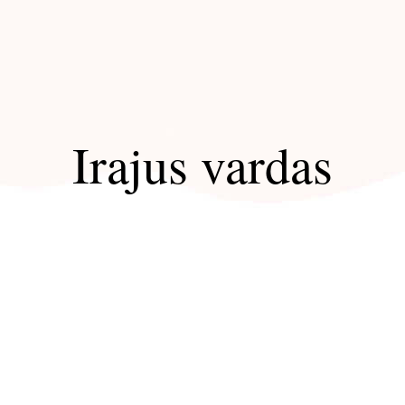
Irajus vardas