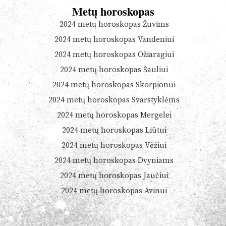
Metų horoskopas
2024 metų horoskopas Žuvims
2024 metų horoskopas Vandeniui
2024 metų horoskopas Ožiaragiui
2024 metų horoskopas Šauliui
2024 metų horoskopas Skorpionui
2024 metų horoskopas Svarstyklėms
2024 metų horoskopas Mergelei
2024 metų horoskopas Liūtui
2024 metų horoskopas Vėžiui
2024 metų horoskopas Dvyniams
2024 metų horoskopas Jaučiui
2024 metų horoskopas Avinui