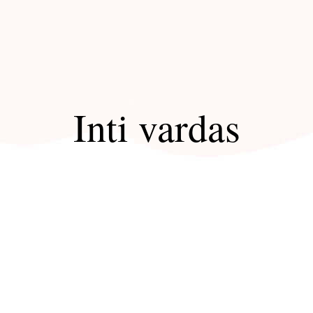
Inti vardas