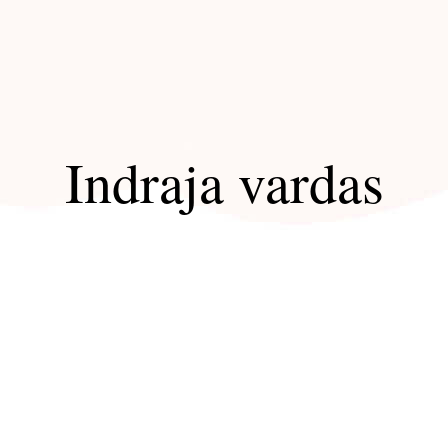
Indraja vardas