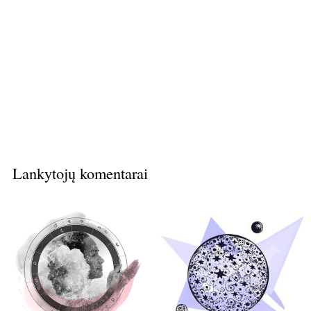
Lankytojų komentarai