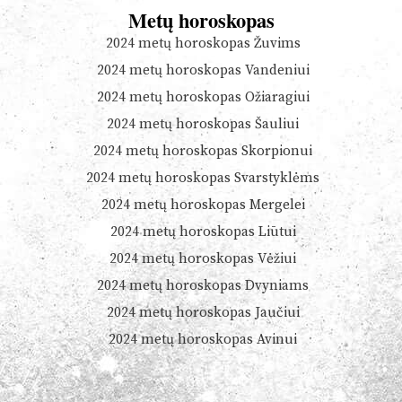
Metų horoskopas
2024 metų horoskopas Žuvims
2024 metų horoskopas Vandeniui
2024 metų horoskopas Ožiaragiui
2024 metų horoskopas Šauliui
2024 metų horoskopas Skorpionui
2024 metų horoskopas Svarstyklėms
2024 metų horoskopas Mergelei
2024 metų horoskopas Liūtui
2024 metų horoskopas Vėžiui
2024 metų horoskopas Dvyniams
2024 metų horoskopas Jaučiui
2024 metų horoskopas Avinui