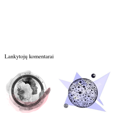
Lankytojų komentarai