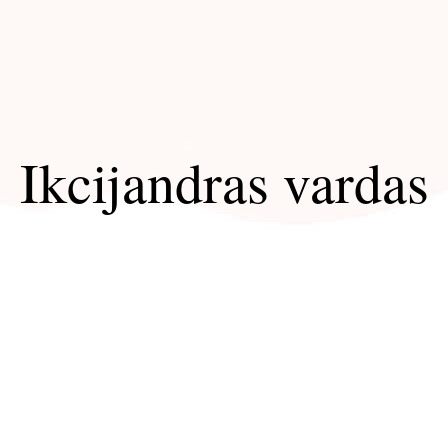
Ikcijandras vardas