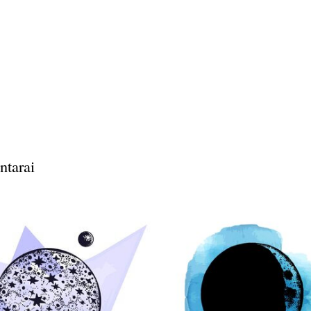
ntarai