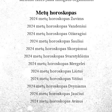
Metų horoskopas
2024 metų horoskopas Žuvims
2024 metų horoskopas Vandeniui
2024 metų horoskopas Ožiaragiui
2024 metų horoskopas Šauliui
2024 metų horoskopas Skorpionui
2024 metų horoskopas Svarstyklėms
2024 metų horoskopas Mergelei
2024 metų horoskopas Liūtui
2024 metų horoskopas Vėžiui
2024 metų horoskopas Dvyniams
2024 metų horoskopas Jaučiui
2024 metų horoskopas Avinui