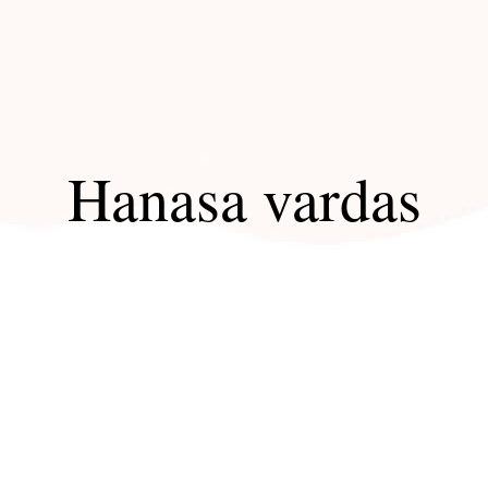
Hanasa vardas