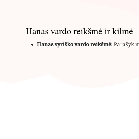
Hanas vardo reikšmė ir kilmė
Hanas vyriško vardo reikšmė
: Parašyk