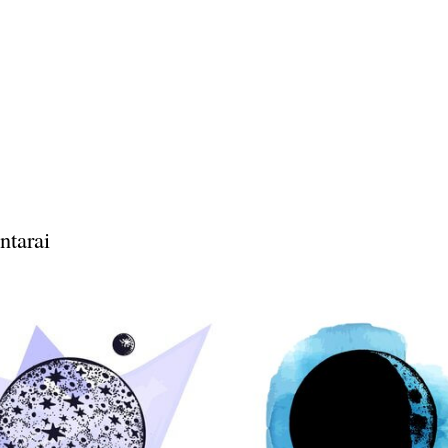
ntarai