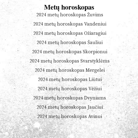
Metų horoskopas
2024 metų horoskopas Žuvims
2024 metų horoskopas Vandeniui
2024 metų horoskopas Ožiaragiui
2024 metų horoskopas Šauliui
2024 metų horoskopas Skorpionui
2024 metų horoskopas Svarstyklėms
2024 metų horoskopas Mergelei
2024 metų horoskopas Liūtui
2024 metų horoskopas Vėžiui
2024 metų horoskopas Dvyniams
2024 metų horoskopas Jaučiui
2024 metų horoskopas Avinui