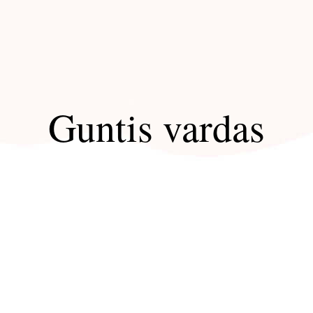
Guntis vardas