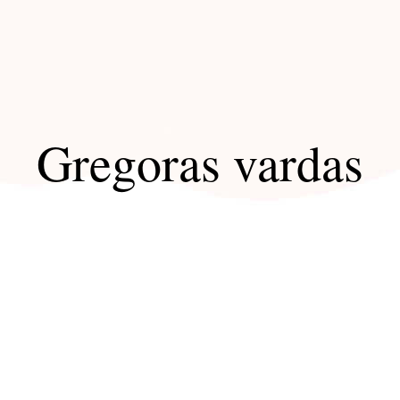
Gregoras vardas