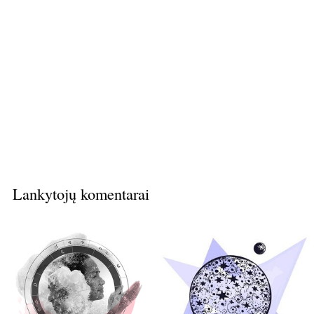
Lankytojų komentarai