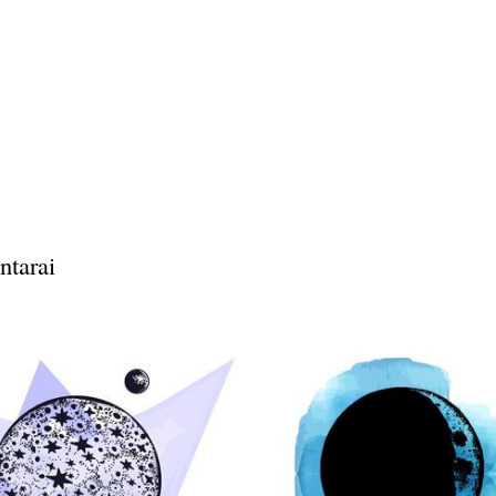
ntarai