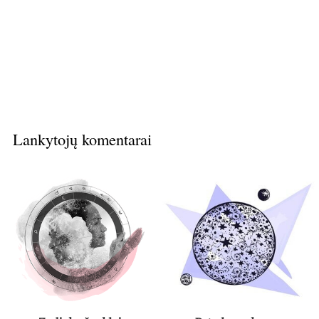
Lankytojų komentarai