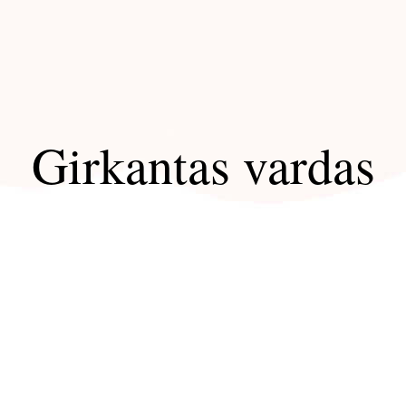
Girkantas vardas