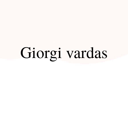
Giorgi vardas