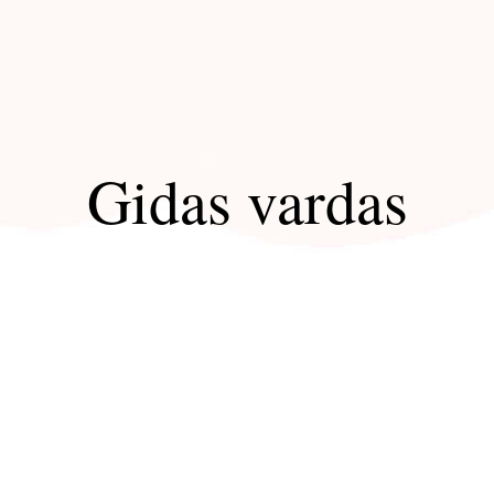
Gidas vardas