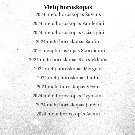
Metų horoskopas
2024 metų horoskopas Žuvims
2024 metų horoskopas Vandeniui
2024 metų horoskopas Ožiaragiui
2024 metų horoskopas Šauliui
2024 metų horoskopas Skorpionui
2024 metų horoskopas Svarstyklėms
2024 metų horoskopas Mergelei
2024 metų horoskopas Liūtui
2024 metų horoskopas Vėžiui
2024 metų horoskopas Dvyniams
2024 metų horoskopas Jaučiui
2024 metų horoskopas Avinui