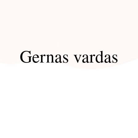
Gernas vardas