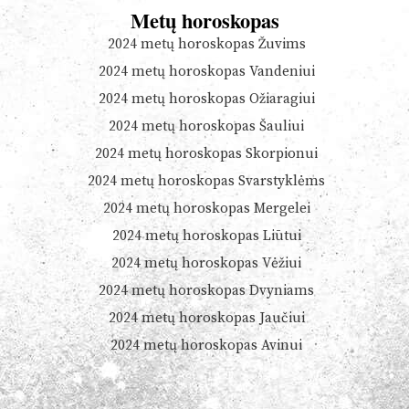
Metų horoskopas
2024 metų horoskopas Žuvims
2024 metų horoskopas Vandeniui
2024 metų horoskopas Ožiaragiui
2024 metų horoskopas Šauliui
2024 metų horoskopas Skorpionui
2024 metų horoskopas Svarstyklėms
2024 metų horoskopas Mergelei
2024 metų horoskopas Liūtui
2024 metų horoskopas Vėžiui
2024 metų horoskopas Dvyniams
2024 metų horoskopas Jaučiui
2024 metų horoskopas Avinui