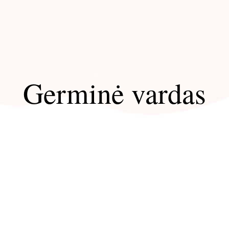
Germinė vardas