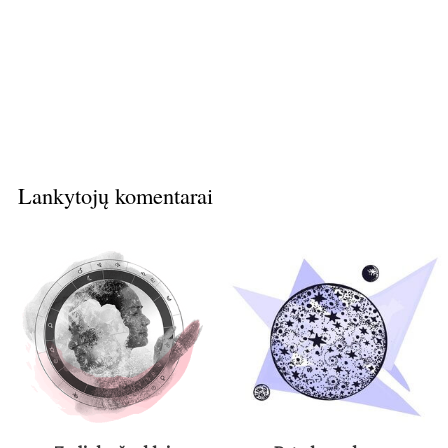
Lankytojų komentarai