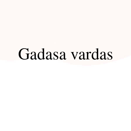
Gadasa vardas