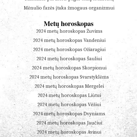
Mėnulio fazės įtaka žmogaus organizmui
Metų horoskopas
2024 metų horoskopas Žuvims
2024 metų horoskopas Vandeniui
2024 metų horoskopas Ožiaragiui
2024 metų horoskopas Šauliui
2024 metų horoskopas Skorpionui
2024 metų horoskopas Svarstyklėms
2024 metų horoskopas Mergelei
2024 metų horoskopas Liūtui
2024 metų horoskopas Vėžiui
2024 metų horoskopas Dvyniams
2024 metų horoskopas Jaučiui
2024 metų horoskopas Avinui