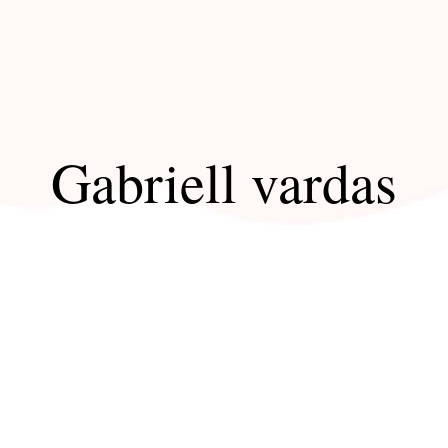
Gabriell vardas