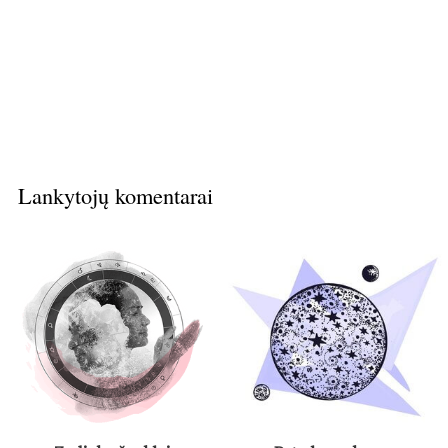
Lankytojų komentarai