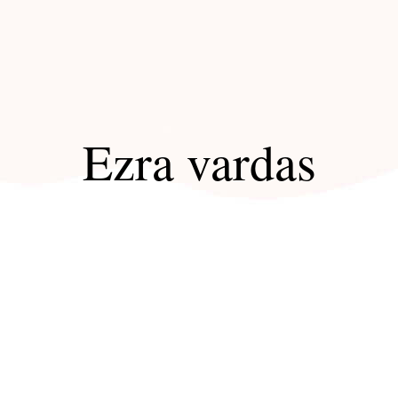
Ezra vardas