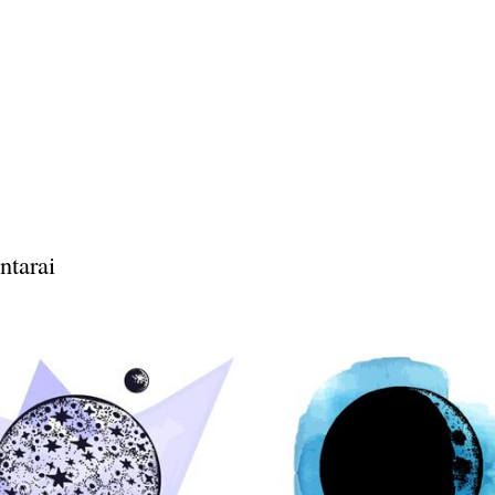
ntarai