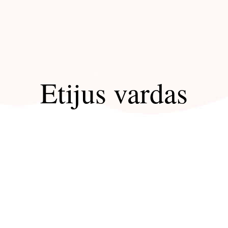
Etijus vardas