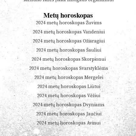
Metų horoskopas
2024 metų horoskopas Žuvims
2024 metų horoskopas Vandeniui
2024 metų horoskopas Ožiaragiui
2024 metų horoskopas Šauliui
2024 metų horoskopas Skorpionui
2024 metų horoskopas Svarstyklėms
2024 metų horoskopas Mergelei
2024 metų horoskopas Liūtui
2024 metų horoskopas Vėžiui
2024 metų horoskopas Dvyniams
2024 metų horoskopas Jaučiui
2024 metų horoskopas Avinui