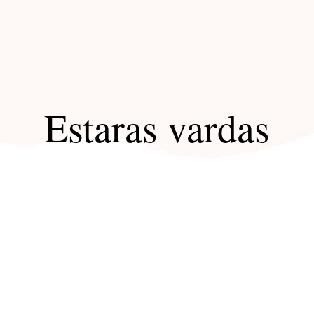
Estaras vardas