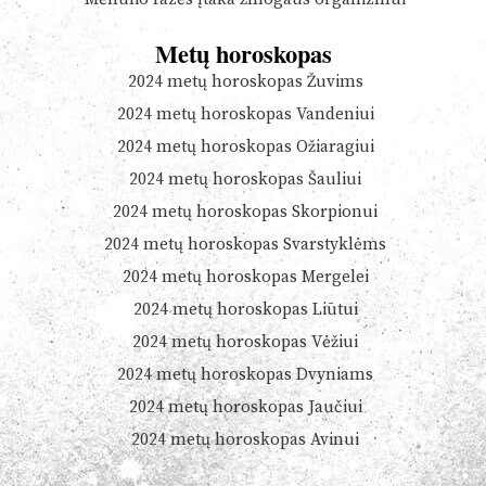
Metų horoskopas
2024 metų horoskopas Žuvims
2024 metų horoskopas Vandeniui
2024 metų horoskopas Ožiaragiui
2024 metų horoskopas Šauliui
2024 metų horoskopas Skorpionui
2024 metų horoskopas Svarstyklėms
2024 metų horoskopas Mergelei
2024 metų horoskopas Liūtui
2024 metų horoskopas Vėžiui
2024 metų horoskopas Dvyniams
2024 metų horoskopas Jaučiui
2024 metų horoskopas Avinui