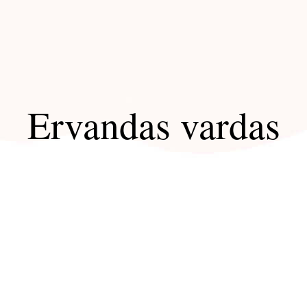
Ervandas vardas