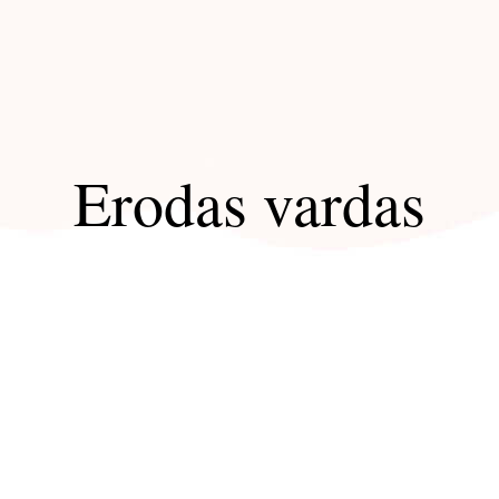
Erodas vardas