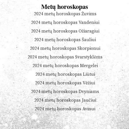
Metų horoskopas
2024 metų horoskopas Žuvims
2024 metų horoskopas Vandeniui
2024 metų horoskopas Ožiaragiui
2024 metų horoskopas Šauliui
2024 metų horoskopas Skorpionui
2024 metų horoskopas Svarstyklėms
2024 metų horoskopas Mergelei
2024 metų horoskopas Liūtui
2024 metų horoskopas Vėžiui
2024 metų horoskopas Dvyniams
2024 metų horoskopas Jaučiui
2024 metų horoskopas Avinui