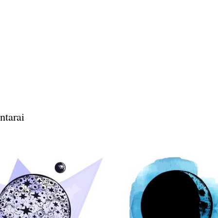
ntarai