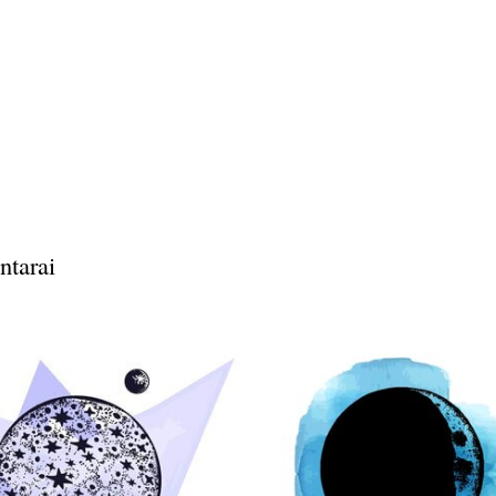
ntarai