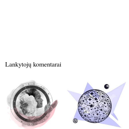
Lankytojų komentarai