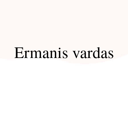
Ermanis vardas