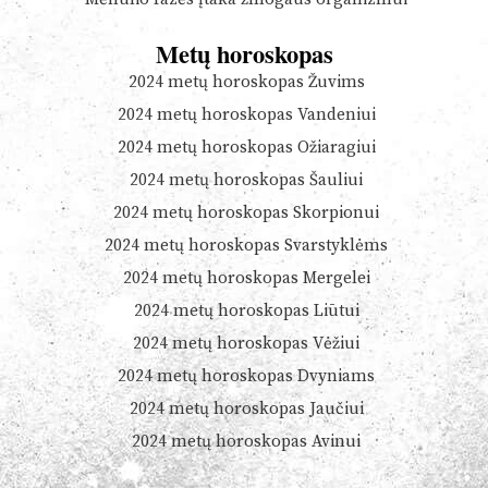
Metų horoskopas
2024 metų horoskopas Žuvims
2024 metų horoskopas Vandeniui
2024 metų horoskopas Ožiaragiui
2024 metų horoskopas Šauliui
2024 metų horoskopas Skorpionui
2024 metų horoskopas Svarstyklėms
2024 metų horoskopas Mergelei
2024 metų horoskopas Liūtui
2024 metų horoskopas Vėžiui
2024 metų horoskopas Dvyniams
2024 metų horoskopas Jaučiui
2024 metų horoskopas Avinui