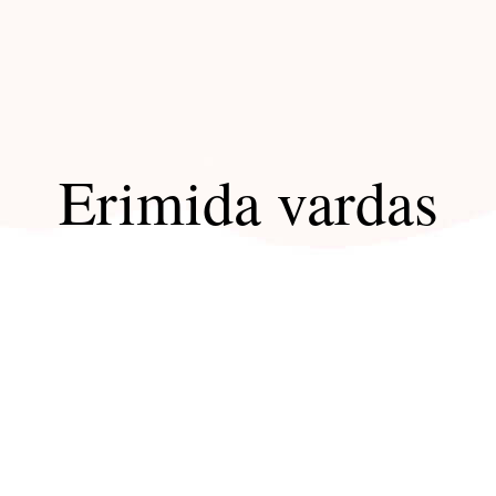
Erimida vardas