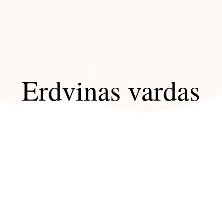
Erdvinas vardas