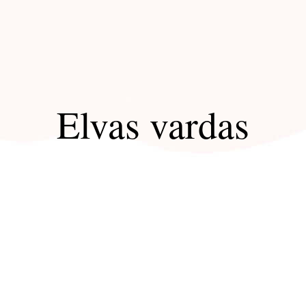
Elvas vardas