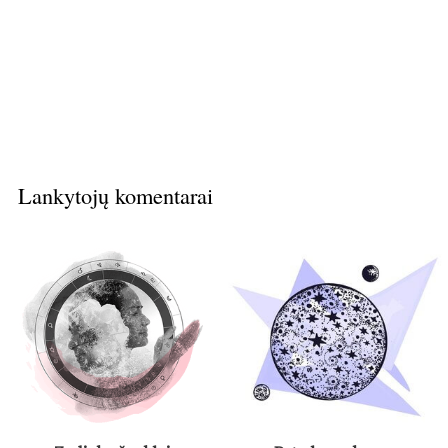
Lankytojų komentarai