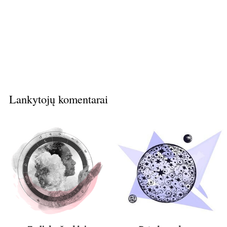
Lankytojų komentarai