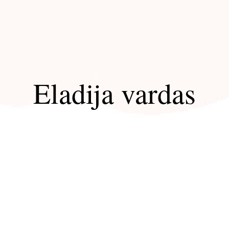
Eladija vardas