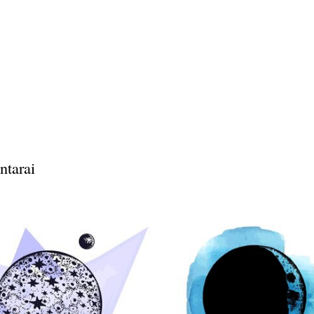
ntarai