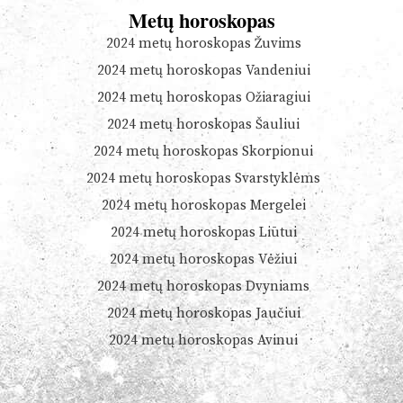
Metų horoskopas
2024 metų horoskopas Žuvims
2024 metų horoskopas Vandeniui
2024 metų horoskopas Ožiaragiui
2024 metų horoskopas Šauliui
2024 metų horoskopas Skorpionui
2024 metų horoskopas Svarstyklėms
2024 metų horoskopas Mergelei
2024 metų horoskopas Liūtui
2024 metų horoskopas Vėžiui
2024 metų horoskopas Dvyniams
2024 metų horoskopas Jaučiui
2024 metų horoskopas Avinui