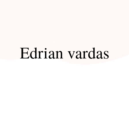
Edrian vardas