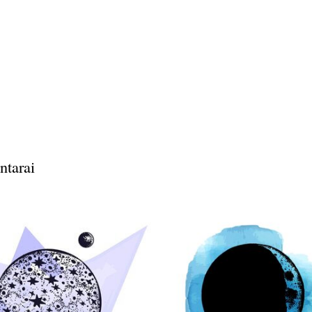
ntarai