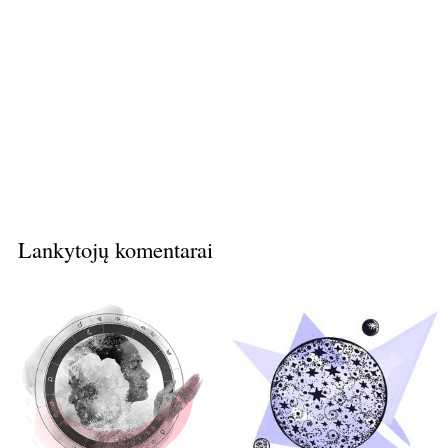
Lankytojų komentarai