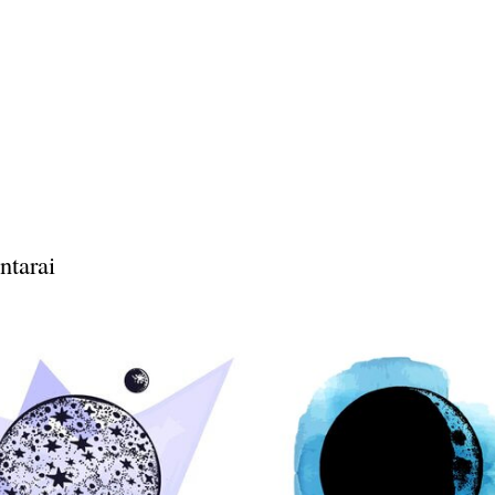
ntarai