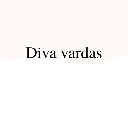
Diva vardas