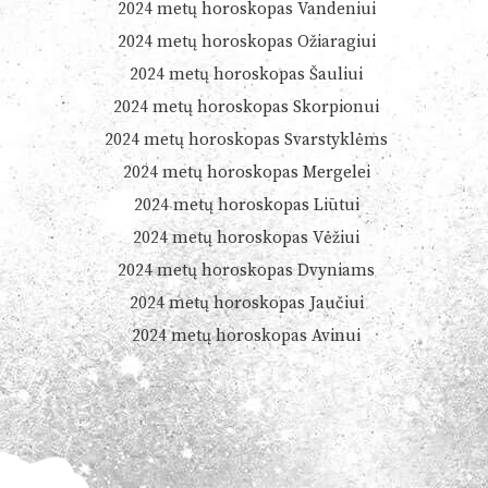
2024 metų horoskopas Vandeniui
2024 metų horoskopas Ožiaragiui
2024 metų horoskopas Šauliui
2024 metų horoskopas Skorpionui
2024 metų horoskopas Svarstyklėms
2024 metų horoskopas Mergelei
2024 metų horoskopas Liūtui
2024 metų horoskopas Vėžiui
2024 metų horoskopas Dvyniams
2024 metų horoskopas Jaučiui
2024 metų horoskopas Avinui