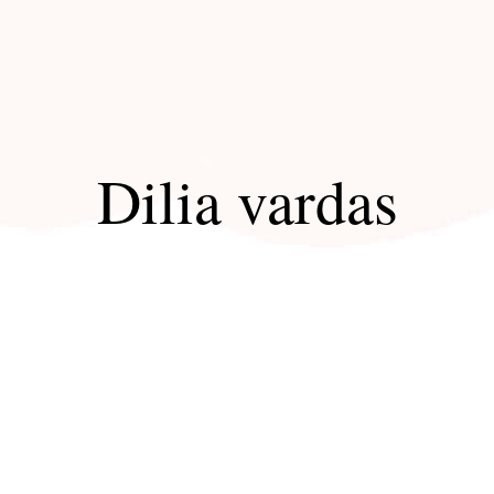
Dilia vardas