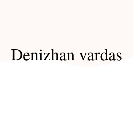
Denizhan vardas