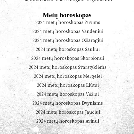
Metų horoskopas
2024 metų horoskopas Žuvims
2024 metų horoskopas Vandeniui
2024 metų horoskopas Ožiaragiui
2024 metų horoskopas Šauliui
2024 metų horoskopas Skorpionui
2024 metų horoskopas Svarstyklėms
2024 metų horoskopas Mergelei
2024 metų horoskopas Liūtui
2024 metų horoskopas Vėžiui
2024 metų horoskopas Dvyniams
2024 metų horoskopas Jaučiui
2024 metų horoskopas Avinui