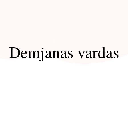
Demjanas vardas