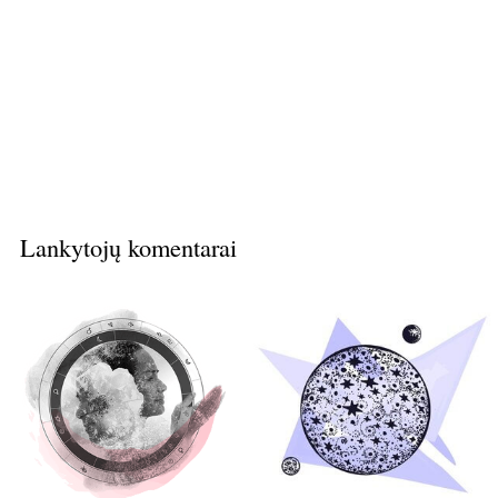
Lankytojų komentarai