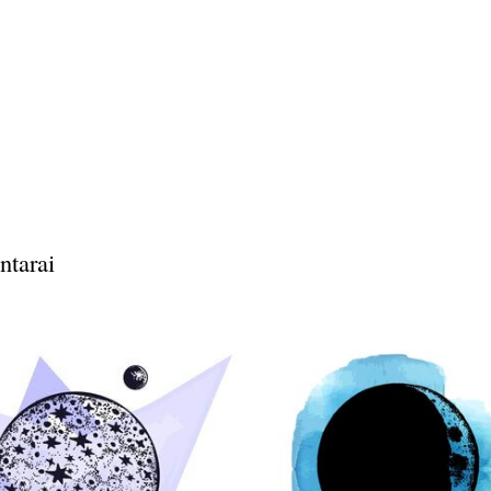
ntarai