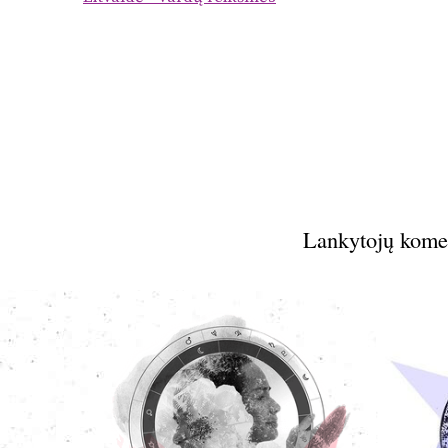
Lankytojų kome