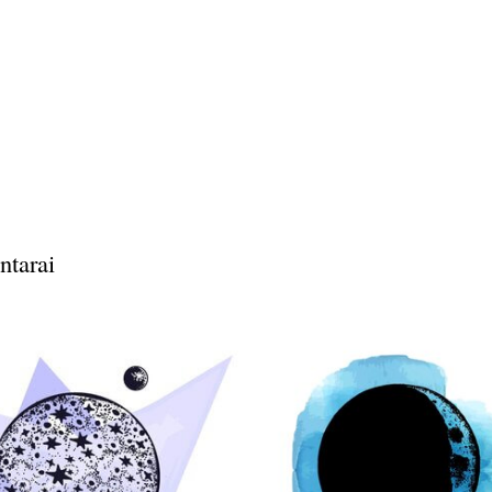
ntarai