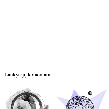
Lankytojų komentarai