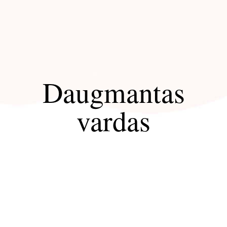
Daugmantas
vardas