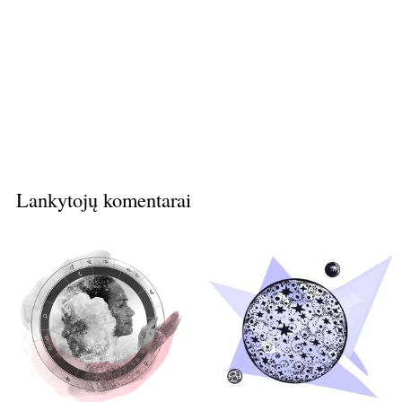
Lankytojų komentarai