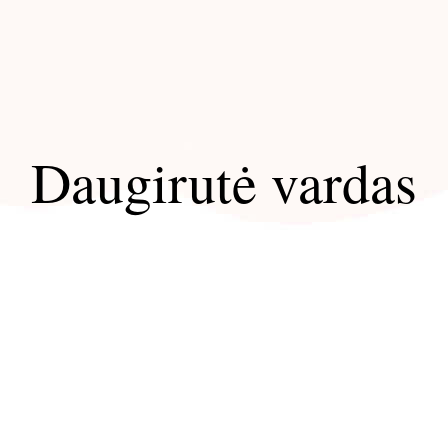
Daugirutė vardas