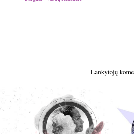
Lankytojų kome