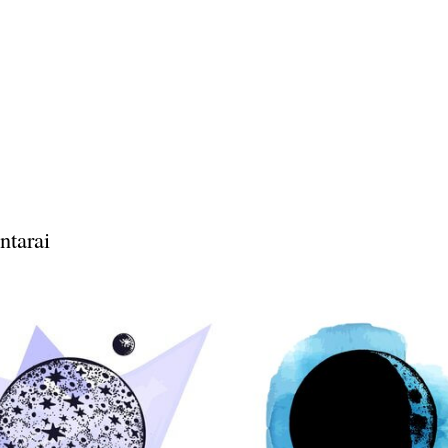
ntarai