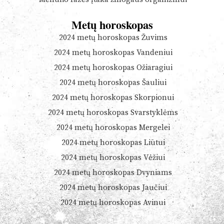
Metų horoskopas
2024 metų horoskopas Žuvims
2024 metų horoskopas Vandeniui
2024 metų horoskopas Ožiaragiui
2024 metų horoskopas Šauliui
2024 metų horoskopas Skorpionui
2024 metų horoskopas Svarstyklėms
2024 metų horoskopas Mergelei
2024 metų horoskopas Liūtui
2024 metų horoskopas Vėžiui
2024 metų horoskopas Dvyniams
2024 metų horoskopas Jaučiui
2024 metų horoskopas Avinui