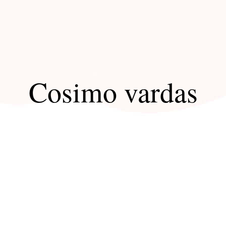
Cosimo vardas