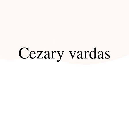
Cezary vardas