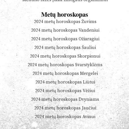
Metų horoskopas
2024 metų horoskopas Žuvims
2024 metų horoskopas Vandeniui
2024 metų horoskopas Ožiaragiui
2024 metų horoskopas Šauliui
2024 metų horoskopas Skorpionui
2024 metų horoskopas Svarstyklėms
2024 metų horoskopas Mergelei
2024 metų horoskopas Liūtui
2024 metų horoskopas Vėžiui
2024 metų horoskopas Dvyniams
2024 metų horoskopas Jaučiui
2024 metų horoskopas Avinui